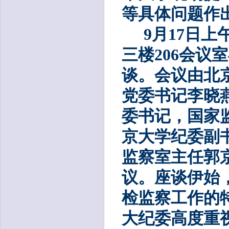
等具体问题作
9月17日
三楼206会议
谈。会议由北
党委书记李晓
委书记，国家
京大学纪委副
监察室主任郭
议。座谈伊始
检监察工作的
大纪委高度重