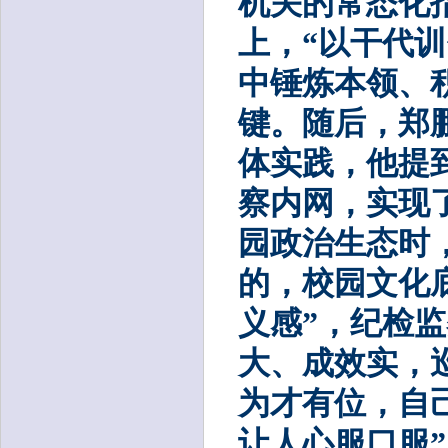
机关的常态化
上，“以干代
中锤炼本领、
键。随后，郑
体实践，他提
察内网，实现
园政治生态时
的，校园文化
义感”，纪检
大、成效实，
为才有位，自
让人心服口服”