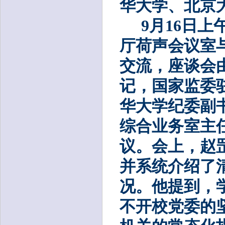
华大学、北京
9月16日
厅荷声会议室
交流，座谈会
记，国家监委
华大学纪委副
综合业务室主
议。会上，赵
并系统介绍了
况。他提到，
不开校党委的