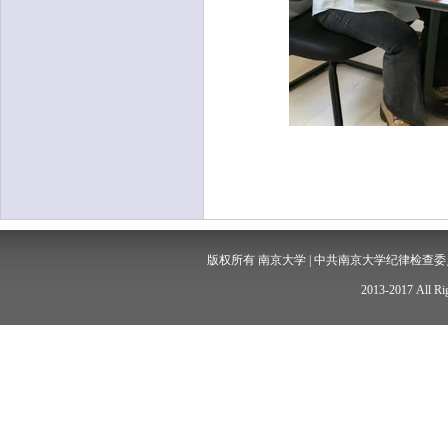
版权所有 南京大学 | 中共南京大学纪律检查委员会 
2013-2017 All Rig