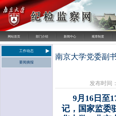
网站首页
部门介绍
新闻中心
规章制度
工作动态
南京大学党委副
要闻摘报
发布时间：2
9月16日
记，国家监委