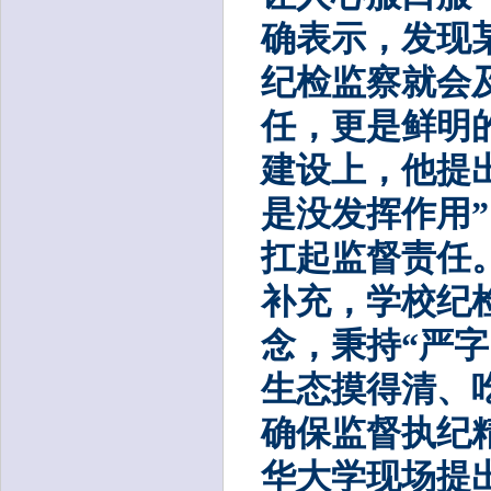
确表示，发现
纪检监察就会
任，更是鲜明
建设上，他提
是没发挥作用
扛起监督责任
补充，学校纪
念，秉持“严
生态摸得清、
确保监督执纪
华大学现场提