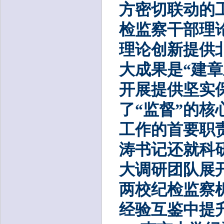
方密切联动的
检监察干部理
理论创新提供
大成果是“建
开展提供坚实
了“监督”的核
工作的首要职
涛书记还就科
大调研团队展
两校纪检监察
经验互鉴中提