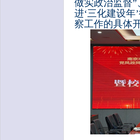
做实政治监督”
进‘三化建设年
察工作的具体