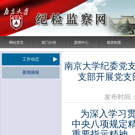
网站首页
部门介绍
新闻中心
规章制度
工作动态
南京大学纪委党
要闻摘报
支部开展党支
发布时间：2
为深入学习
中央八项规定精
重要指示精神，