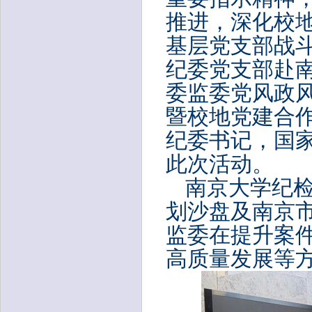
推进，深化校
基层党支部战
纪委党支部赴
委监委党风政
暨校地党建合
纪委书记，国
此次活动。
南京大学纪
划沙盘及南京
监委在提升案
高质量发展等