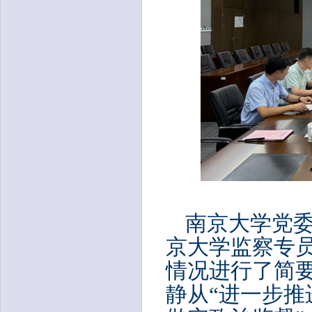
南京大学党
京大学监察专
情况进行了简
静从
“进一步推