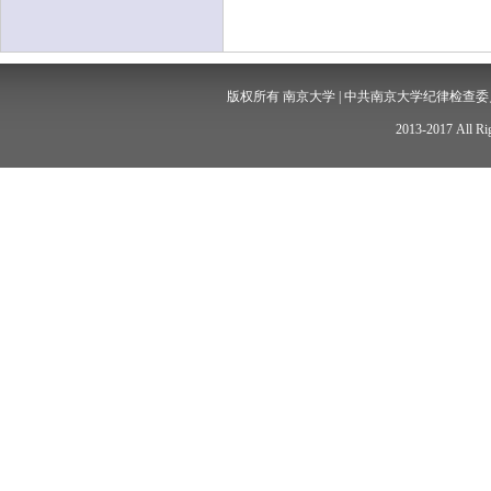
版权所有 南京大学 | 中共南京大学纪律检查委员会 
2013-2017 All Rig