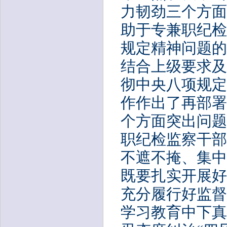
力韧劲三个方面
助于专兼职纪检
规定精神问题的
结合上级要求及
彻中央八项规定
作作出了再部署
个方面突出问题
职纪检监察干部
不遮不掩、集中
既要扎实开展好
充分履行好监督
学习教育中下真