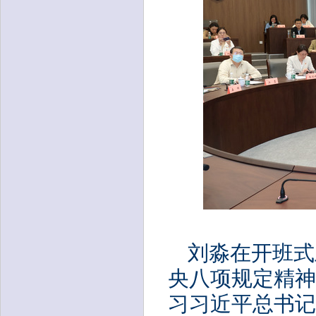
刘淼在开班式
央八项规定精神
习习近平总书记