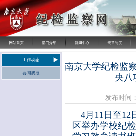
网站首页
部门介绍
新闻中心
规章制度
工作动态
南京大学纪检监
要闻摘报
央八
发布时间：2
4月11日至
区举办学校纪检