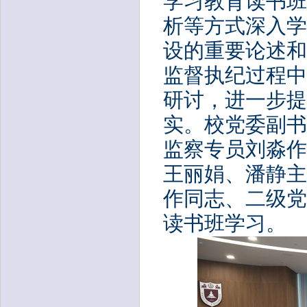
学习教育读书班
析等方式深入学
设的重要论述和
监督
执纪过程中
研讨，
进一步提
实。校党委副书
监察专员刘淼作
王丽娟、潘静主
作同志、二级党
读书班学习。