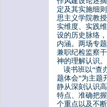
作风建设论述摘
定及其实施细则
思主义学院教授
实维度、实践维
设的历史脉络，
内涵。两场专题
兼职纪检监察干
神的理解认识。
读书班以
“查
题体会”为主题
静从深刻认识高
特点、准确把握
个重点以及不断