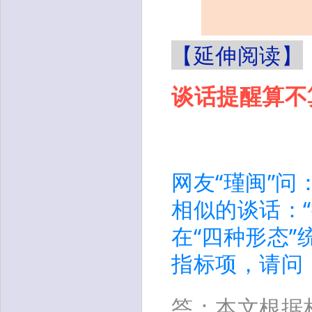
【延伸阅读】
谈话提醒算不
网友“瑾闽”
相似的谈话：“
在“四种形态
指标项，请问
答：本文根据