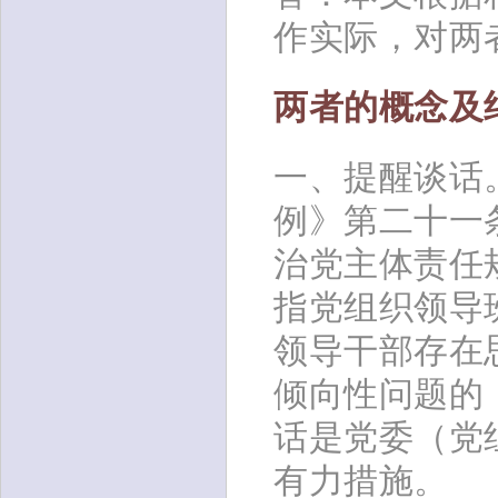
作实际，对两
两者的概念及
一、提醒谈话
例》第二十一
治党主体责任
指党组织领导
领导干部存在
倾向性问题的
话是党委（党
有力措施。