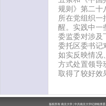
规则》第二十
所在党组织一
醒。实践中一
委监委对涉及
委托区委书记
如实反映情况
方式处置领导
取得了较好效
版权所有 南京大学 | 中共南京大学纪律检查委员会 