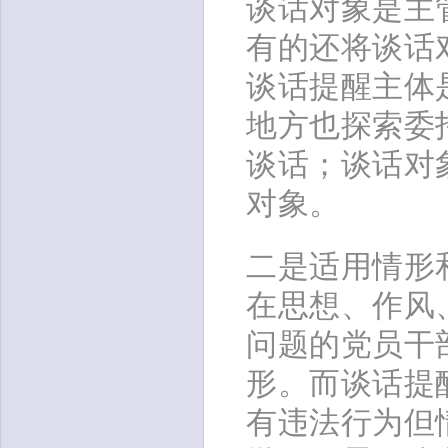
谈话对象是主
有的还将谈话
谈话提醒主体
地方也探索委
谈话；谈话对
对象。
二是适用情形
在思想、作风
问题的党员干
形。而谈话提
有违法行为但