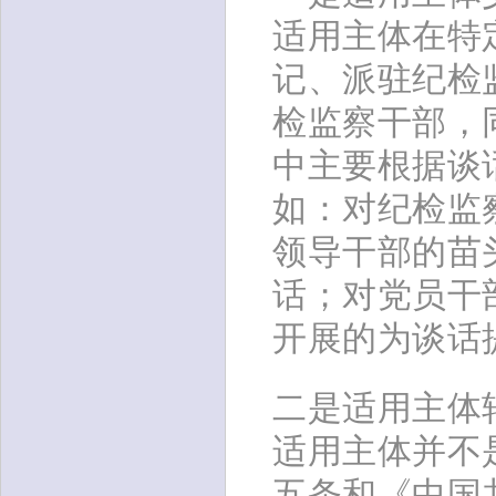
适用主体在特
记、派驻纪检
检监察干部，
中主要根据谈
如：对纪检监
领导干部的苗
话；对党员干
开展的为谈话
二是适用主体
适用主体并不
五条和《中国