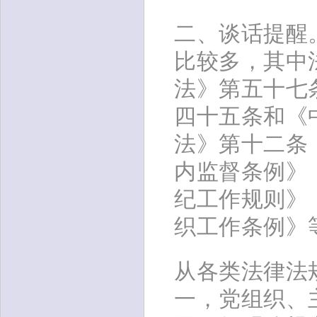
二、谈话提醒
比较多，其中
法》第五十七
四十五条和《
法》第十二条
内监督条例》
纪工作规则》
织工作条例》
从各类法律法
一，党组织、