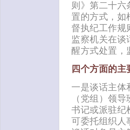
则》第二十六
置的方式，如
督执纪工作规
监察机关在谈
醒方式处置，
四个方面的主
一是谈话主体
（党组）领导
书记或派驻纪
可委托组织人