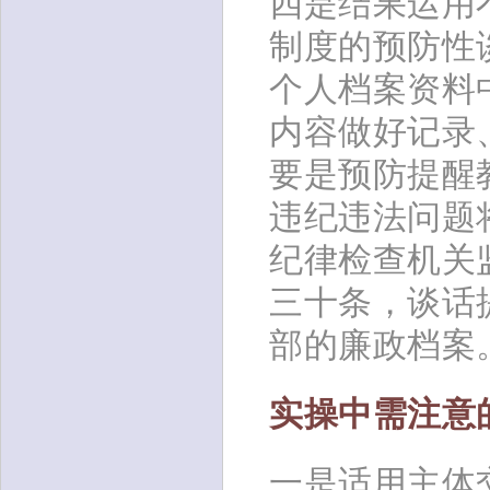
四是结果运用
制度的预防性
个人档案资料
内容做好记录
要是预防提醒
违纪违法问题
纪律检查机关
三十条，谈话
部的廉政档案
实操中需注意
一是适用主体