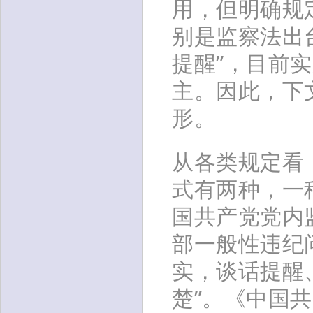
用，但明确规
别是监察法出
提醒”，目前
主。因此，下
形。
从各类规定看
式有两种，一
国共产党党内
部一般性违纪
实，谈话提醒
楚”。《中国