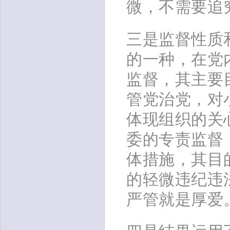
微，不需要追
三是监督性质
的一种，在党
监督，其主要
管党治党，对
体现组织的关
委的专责监督
体措施，其目
的轻微违纪违
严管就是厚爱