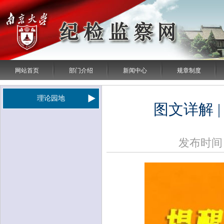
网站首页
部门介绍
新闻中心
规章制度
理论园地
图文详解 
发布时间：2